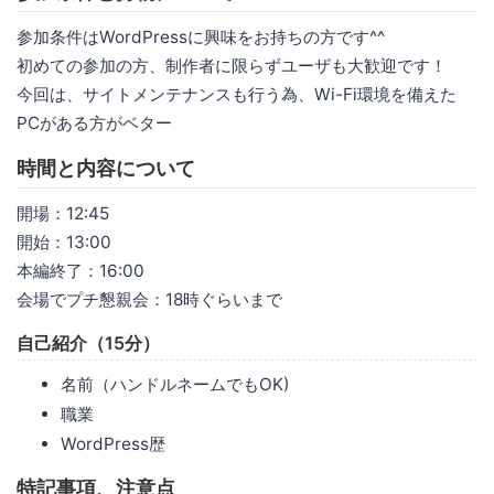
参加条件はWordPressに興味をお持ちの方です^^
初めての参加の方、制作者に限らずユーザも大歓迎です！
今回は、サイトメンテナンスも行う為、Wi-Fi環境を備えた
PCがある方がベター
時間と内容について
開場：12:45
開始：13:00
本編終了：16:00
会場でプチ懇親会：18時ぐらいまで
自己紹介（15分）
名前（ハンドルネームでもOK)
職業
WordPress歴
特記事項、注意点