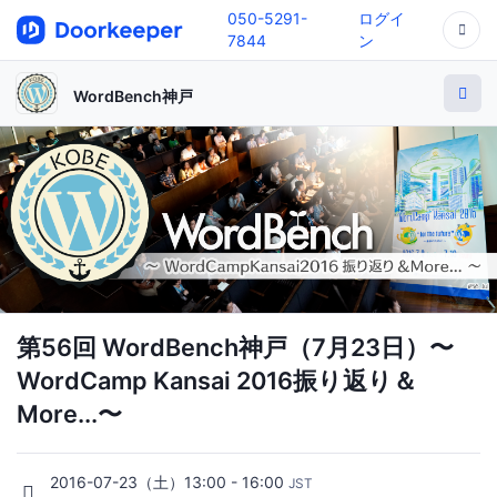
050-5291-
ログイ
7844
ン
WordBench神戸
第56回 WordBench神戸（7月23日）〜
WordCamp Kansai 2016振り返り＆
More...〜
2016-07-23（土）13:00 - 16:00
JST