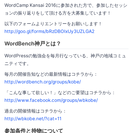
WordCamp Kansai 2016に参加された方で、参加したセッシ
ョンの振り返りをして頂ける方を大募集しています！
以下のフォームよりエントリーをお願いします！
http://goo.gl/forms/bRzDBOIxUy3UZLGA2
WordBench神戸とは？
WordPressの勉強会を毎月行なっている、神戸の地域コミュ
ニティです。
毎月の開催告知などの最新情報はコチラから：
http://wordbench.org/groups/kobe/
「こんな事して欲しい！」などのご要望はコチラから：
http://www.facebook.com/groups/wbkobe/
過去の開催情報はコチラから：
http://wbkobe.net/?cat=11
参加条件と持物について