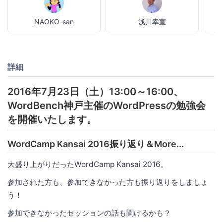
NAOKO-san
浅川幸宣
詳細
2016年7月23日（土）13:00～16:00、
WordBench神戸主催のWordPressの勉強会
を開催いたします。
WordCamp Kansai 2016振り返り＆More...
大盛り上がりだったWordCamp Kansai 2016。
参加された方も、参加できなかった方も振り返りをしましょ
う！
参加できなかったセッションの話も聞けるかも？