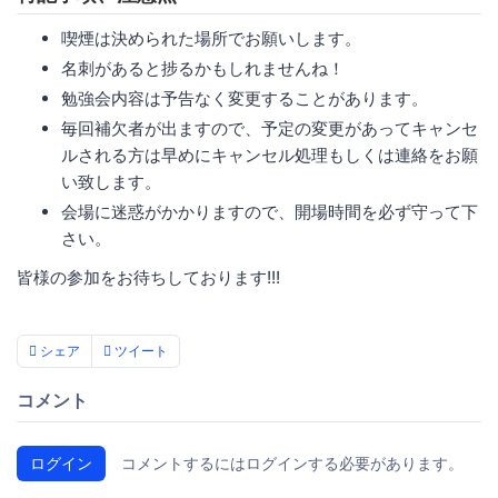
喫煙は決められた場所でお願いします。
名刺があると捗るかもしれませんね！
勉強会内容は予告なく変更することがあります。
毎回補欠者が出ますので、予定の変更があってキャンセ
ルされる方は早めにキャンセル処理もしくは連絡をお願
い致します。
会場に迷惑がかかりますので、開場時間を必ず守って下
さい。
皆様の参加をお待ちしております!!!
シェア
ツイート
コメント
ログイン
コメントするにはログインする必要があります。