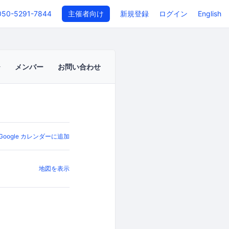
050-5291-7844
主催者向け
新規登録
ログイン
English
メンバー
お問い合わせ
Google カレンダーに追加
地図を表示