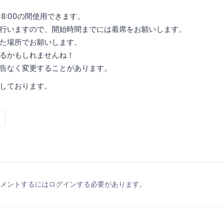
18:00の間使用できます。
行いますので、開始時間までには着席をお願いします。
た場所でお願いします。
るかもしれませんね！
告なく変更することがあります。
しております。
メントするにはログインする必要があります。