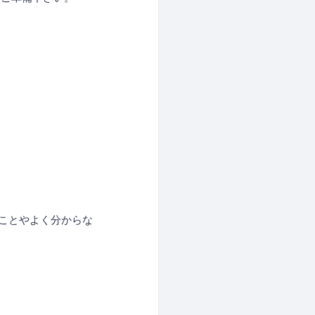
ことやよく分からな