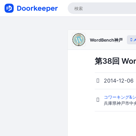
WordBench神戸
第38回 Wo
2014-12-06
コワーキング&シ
兵庫県神戸市中央