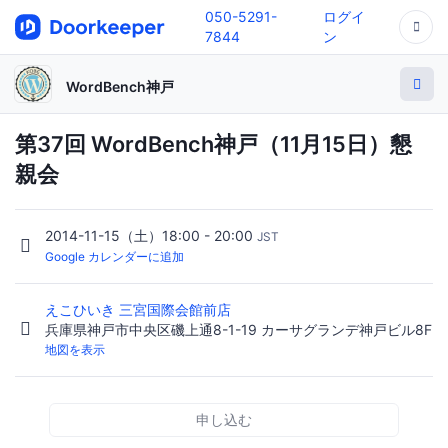
050-5291-
ログイ
7844
ン
WordBench神戸
第37回 WordBench神戸（11月15日）懇
親会
2014-11-15（土）18:00 - 20:00
JST
Google カレンダーに追加
えこひいき 三宮国際会館前店
兵庫県神戸市中央区磯上通8-1-19 カーサグランデ神戸ビル8F
地図を表示
申し込む