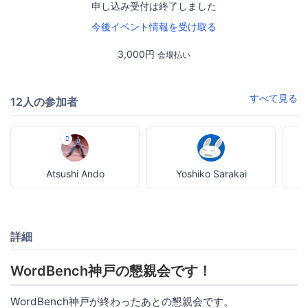
申し込み受付は終了しました
今後イベント情報を受け取る
3,000円
会場払い
すべて見る
12人の参加者
Atsushi Ando
Yoshiko Sarakai
詳細
WordBench神戸の懇親会です！
WordBench神戸が終わったあとの懇親会です。