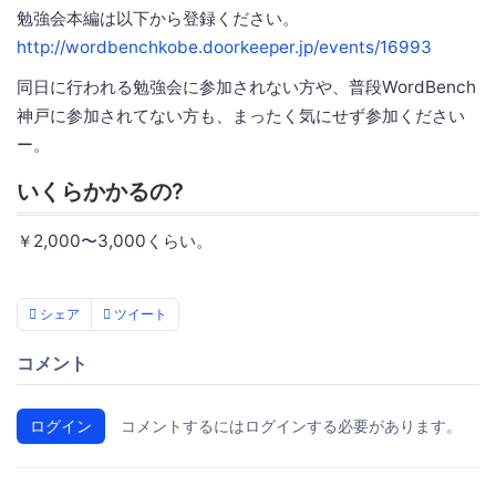
勉強会本編は以下から登録ください。
http://wordbenchkobe.doorkeeper.jp/events/16993
同日に行われる勉強会に参加されない方や、普段WordBench
神戸に参加されてない方も、まったく気にせず参加ください
ー。
いくらかかるの?
￥2,000〜3,000くらい。
シェア
ツイート
コメント
ログイン
コメントするにはログインする必要があります。