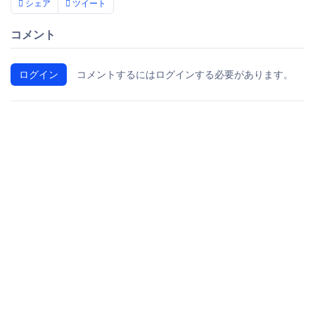
シェア
ツイート
コメント
ログイン
コメントするにはログインする必要があります。