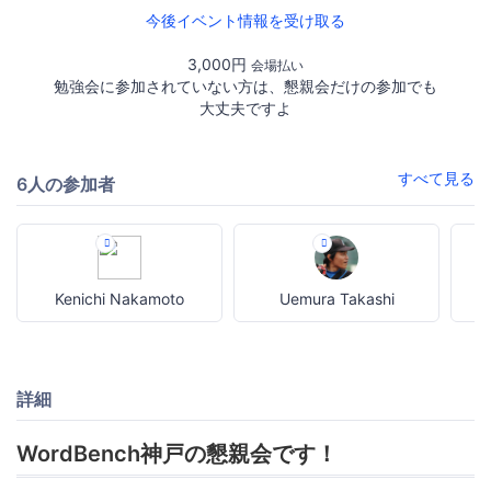
今後イベント情報を受け取る
3,000円
会場払い
勉強会に参加されていない方は、懇親会だけの参加でも
大丈夫ですよ
すべて見る
6人の参加者
Kenichi Nakamoto
Uemura Takashi
詳細
WordBench神戸の懇親会です！