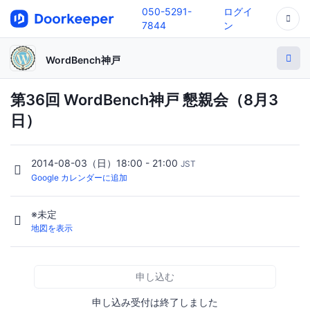
050-5291-
ログイ
7844
ン
WordBench神戸
第36回 WordBench神戸 懇親会（8月3
日）
2014-08-03（日）18:00 - 21:00
JST
Google カレンダーに追加
※未定
地図を表示
申し込む
申し込み受付は終了しました