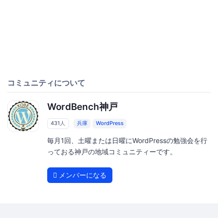
コミュニティについて
WordBench神戸
431人
兵庫
WordPress
毎月1回、土曜または日曜にWordPressの勉強会を行
っておる神戸の地域コミュニティーです。
メンバーになる